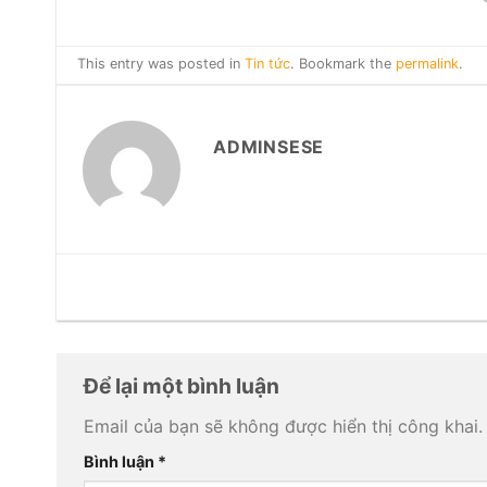
This entry was posted in
Tin tức
. Bookmark the
permalink
.
ADMINSESE
Để lại một bình luận
Email của bạn sẽ không được hiển thị công khai.
Bình luận
*