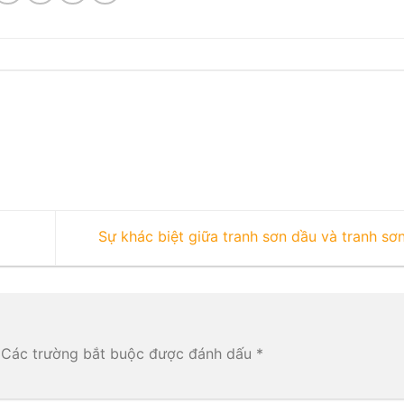
Sự khác biệt giữa tranh sơn dầu và tranh sơ
Các trường bắt buộc được đánh dấu
*