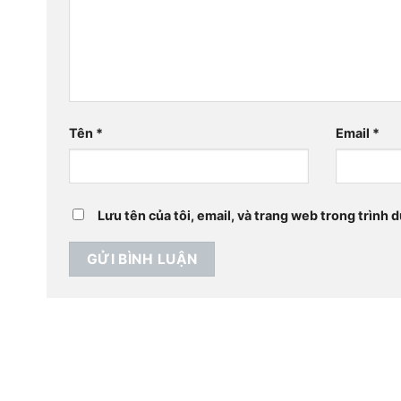
Tên
*
Email
*
Lưu tên của tôi, email, và trang web trong trình d