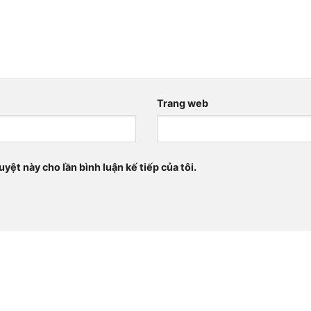
Trang web
uyệt này cho lần bình luận kế tiếp của tôi.