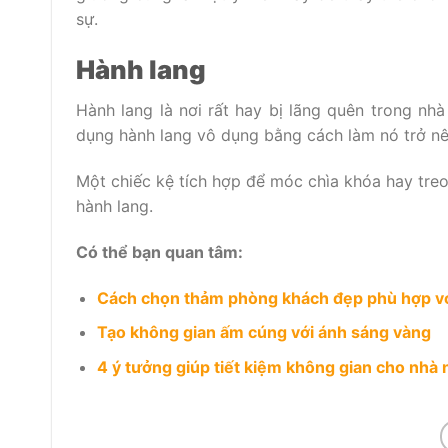
sự.
Hành lang
Hành lang là nơi rất hay bị lãng quên trong nh
dụng hành lang vô dụng bằng cách làm nó trở nên
Một chiếc kệ tích hợp để móc chìa khóa hay treo
hành lang.
Có thể bạn quan tâm:
Cách chọn thảm phòng khách đẹp phù hợp vớ
Tạo không gian ấm cúng với ánh sáng vàng
4 ý tưởng giúp tiết kiệm không gian cho nhà 