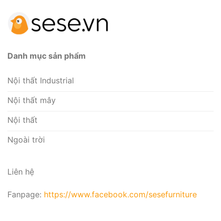
Danh mục sản phẩm
Nội thất Industrial
Nội thất mây
Nội thất
Ngoài trời
Liên hệ
Fanpage:
https://www.facebook.com/sesefurniture