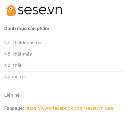
Danh mục sản phẩm
Nội thất Industrial
Nội thất mây
Nội thất
Ngoài trời
Liên hệ
Fanpage:
https://www.facebook.com/sesefurniture