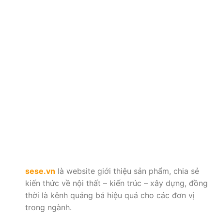
sese.vn
là website giới thiệu sản phẩm, chia sẻ
kiến thức về nội thất – kiến trúc – xây dựng, đồng
thời là kênh quảng bá hiệu quả cho các đơn vị
trong ngành.