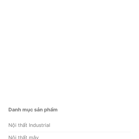
Danh mục sản phẩm
Nội thất Industrial
Nội thất mây