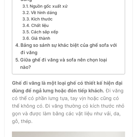
Nguồn gốc xuất xứ
Về hình dáng
Kích thước
Chất liệu
Cách sắp xếp
Giá thành
Bảng so sánh sự khác biệt của ghế sofa với
đi văng
Giữa ghế đi văng và sofa nên chọn loại
nào?
Ghế đi văng là một loại ghế có thiết kế hiện đại
dùng để ngả lưng hoặc đón tiếp khách.
Đi văng
có thể có phần lưng tựa, tay vịn hoặc cũng có
thể không có. Đi văng thường có kích thước nhỏ
gọn và được làm bằng các vật liệu như vải, da,
gỗ, thép.