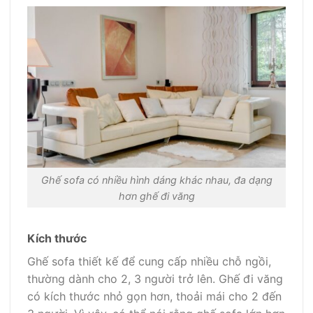
Ghế sofa có nhiều hình dáng khác nhau, đa dạng
hơn ghế đi văng
Kích thước
Ghế sofa thiết kế để cung cấp nhiều chỗ ngồi,
thường dành cho 2, 3 người trở lên. Ghế đi văng
có kích thước nhỏ gọn hơn, thoải mái cho 2 đến