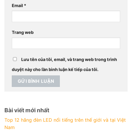
Email
*
Trang web
Lưu tên của tôi, email, và trang web trong trình
duyệt này cho lần bình luận kế tiếp của tôi.
Bài viết mới nhất
Top 12 hãng đèn LED nổi tiếng trên thế giới và tại Việt
Nam