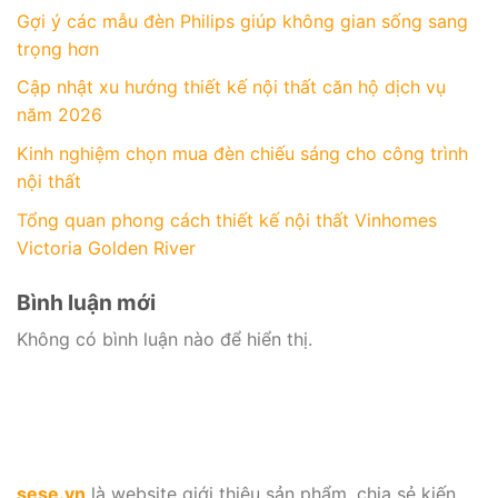
Gợi ý các mẫu đèn Philips giúp không gian sống sang
trọng hơn
Cập nhật xu hướng thiết kế nội thất căn hộ dịch vụ
năm 2026
Kinh nghiệm chọn mua đèn chiếu sáng cho công trình
nội thất
Tổng quan phong cách thiết kế nội thất Vinhomes
Victoria Golden River
Bình luận mới
Không có bình luận nào để hiển thị.
sese.vn
là website giới thiệu sản phẩm, chia sẻ kiến