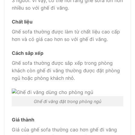
3 người. Vì vậy, có thể nói rằng ghế sofa lớn hơn
nhiều so với ghế đi văng.
Chất liệu
Ghế sofa thường được làm từ chất liệu cao cấp
hơn và có giá cao hơn so với ghế đi văng.
Cách sắp xếp
Ghế sofa thường được sắp xếp trong phòng
khách còn ghế đi văng thường được đặt phòng
ngủ hoặc phòng khách nhỏ.
Ghế đi văng đặt trong phòng ngủ
Giá thành
Giá của ghế sofa thường cao hơn ghế đi văng