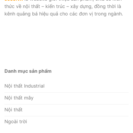
thức về nội thất – kiến trúc – xây dựng, đồng thời là
kênh quảng bá hiệu quả cho các đơn vị trong ngành.
Danh mục sản phẩm
Nội thất Industrial
Nội thất mây
Nội thất
Ngoài trời