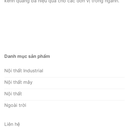
kênh quảng bá hiệu quả cho các đơn vị trong ngành.
Danh mục sản phẩm
Nội thất Industrial
Nội thất mây
Nội thất
Ngoài trời
Liên hệ