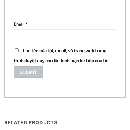
Email
*
Lưu tên của tôi, email, và trang web trong
trình duyệt này cho lần bình luận kế tiếp của tôi.
RELATED PRODUCTS