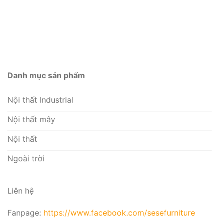
Danh mục sản phẩm
Nội thất Industrial
Nội thất mây
Nội thất
Ngoài trời
Liên hệ
Fanpage:
https://www.facebook.com/sesefurniture