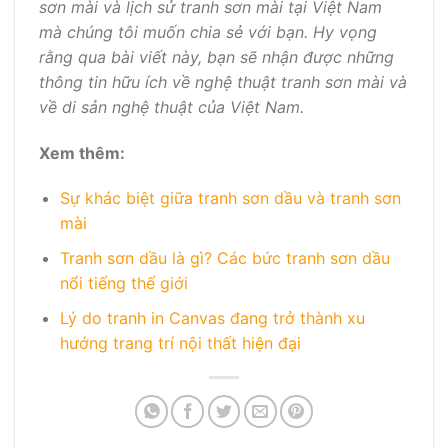
sơn mài và lịch sử tranh sơn mài tại Việt Nam
mà chúng tôi muốn chia sẻ với bạn. Hy vọng
rằng qua bài viết này, bạn sẽ nhận được những
thông tin hữu ích về nghệ thuật tranh sơn mài và
về di sản nghệ thuật của Việt Nam.
Xem thêm:
Sự khác biệt giữa tranh sơn dầu và tranh sơn
mài
Tranh sơn dầu là gì? Các bức tranh sơn dầu
nổi tiếng thế giới
Lý do tranh in Canvas đang trở thành xu
hướng trang trí nội thất hiện đại