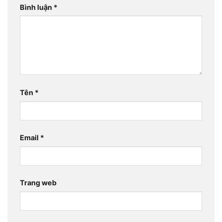
Bình luận
*
Tên
*
Email
*
Trang web