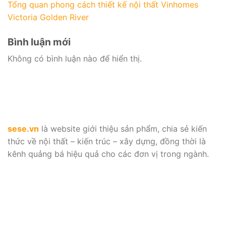
Tổng quan phong cách thiết kế nội thất Vinhomes
Victoria Golden River
Bình luận mới
Không có bình luận nào để hiển thị.
sese.vn
là website giới thiệu sản phẩm, chia sẻ kiến
thức về nội thất – kiến trúc – xây dựng, đồng thời là
kênh quảng bá hiệu quả cho các đơn vị trong ngành.