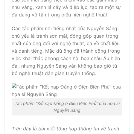
như vàng, xanh lá cây và diệp lục, tạo ra một sự
đa dạng vô tận trong biểu hiện nghệ thuật.
Các tác phẩm nổi tiếng nhất của Nguyễn Sáng
chủ yếu là tranh sơn mài, đóng góp quan trọng
nhất của ông đối với nghệ thuật, cả về chất liệu
và danh tiếng. Mặc dù ông đã thành công trong
việc khai thác phong cách hội họa châu Âu hiện
đại, nhưng Nguyễn Sáng vẫn không bao giờ từ
bỏ nghệ thuật dân gian truyền thống.
Tác phẩm “Kết nạp Đảng ở Điện Biên Phủ” của họa sĩ
Nguyễn Sáng
Trên đây là bài viết tổng hợp thông tin về tranh