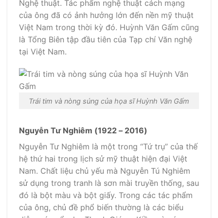
Nghệ thuật. Tác phẩm nghệ thuật cách mạng
của ông đã có ảnh hưởng lớn đến nền mỹ thuật
Việt Nam trong thời kỳ đó. Huỳnh Văn Gấm cũng
là Tổng Biên tập đầu tiên của Tạp chí Văn nghệ
tại Việt Nam.
Trái tim và nòng súng của họa sĩ Huỳnh Văn Gấm
Nguyễn Tư Nghiêm (1922 – 2016)
Nguyễn Tư Nghiêm là một trong “Tứ trụ” của thế
hệ thứ hai trong lịch sử mỹ thuật hiện đại Việt
Nam. Chất liệu chủ yếu mà Nguyễn Tú Nghiêm
sử dụng trong tranh là sơn mài truyền thống, sau
đó là bột màu và bột giấy. Trong các tác phẩm
của ông, chủ đề phổ biến thường là các biểu