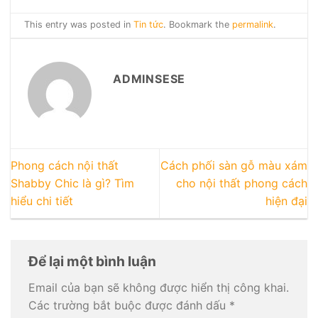
This entry was posted in
Tin tức
. Bookmark the
permalink
.
ADMINSESE
Phong cách nội thất
Cách phối sàn gỗ màu xám
Shabby Chic là gì? Tìm
cho nội thất phong cách
hiểu chi tiết
hiện đại
Để lại một bình luận
Email của bạn sẽ không được hiển thị công khai.
Các trường bắt buộc được đánh dấu
*