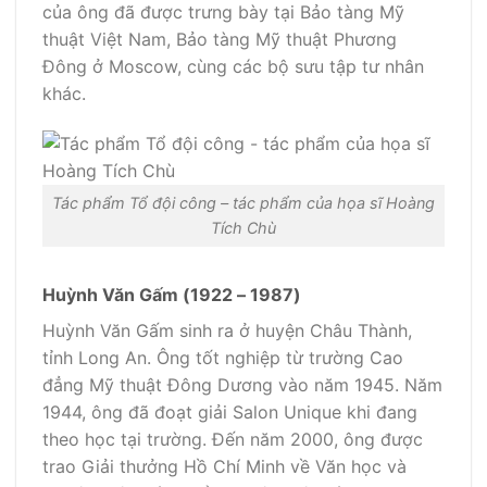
của ông đã được trưng bày tại Bảo tàng Mỹ
thuật Việt Nam, Bảo tàng Mỹ thuật Phương
Đông ở Moscow, cùng các bộ sưu tập tư nhân
khác.
Tác phẩm Tổ đội công – tác phẩm của họa sĩ Hoàng
Tích Chù
Huỳnh Văn Gấm (1922 – 1987)
Huỳnh Văn Gấm sinh ra ở huyện Châu Thành,
tỉnh Long An. Ông tốt nghiệp từ trường Cao
đẳng Mỹ thuật Đông Dương vào năm 1945. Năm
1944, ông đã đoạt giải Salon Unique khi đang
theo học tại trường. Đến năm 2000, ông được
trao Giải thưởng Hồ Chí Minh về Văn học và