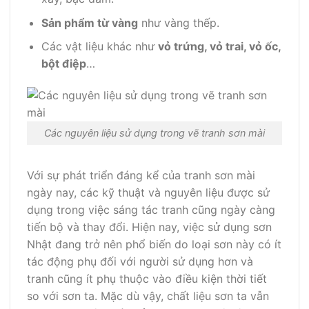
Sản phẩm từ vàng
như vàng thếp.
Các vật liệu khác như
vỏ trứng, vỏ trai, vỏ ốc,
bột điệp
…
Các nguyên liệu sử dụng trong vẽ tranh sơn mài
Với sự phát triển đáng kể của tranh sơn mài
ngày nay, các kỹ thuật và nguyên liệu được sử
dụng trong việc sáng tác tranh cũng ngày càng
tiến bộ và thay đổi. Hiện nay, việc sử dụng sơn
Nhật đang trở nên phổ biến do loại sơn này có ít
tác động phụ đối với người sử dụng hơn và
tranh cũng ít phụ thuộc vào điều kiện thời tiết
so với sơn ta. Mặc dù vậy, chất liệu sơn ta vẫn