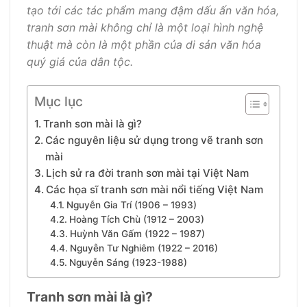
tạo tới các tác phẩm mang đậm dấu ấn văn hóa,
tranh sơn mài không chỉ là một loại hình nghệ
thuật mà còn là một phần của di sản văn hóa
quý giá của dân tộc.
Mục lục
Tranh sơn mài là gì?
Các nguyên liệu sử dụng trong vẽ tranh sơn
mài
Lịch sử ra đời tranh sơn mài tại Việt Nam
Các họa sĩ tranh sơn mài nổi tiếng Việt Nam
Nguyễn Gia Trí (1906 – 1993)
Hoàng Tích Chù (1912 – 2003)
Huỳnh Văn Gấm (1922 – 1987)
Nguyễn Tư Nghiêm (1922 – 2016)
Nguyễn Sáng (1923-1988)
Tranh sơn mài là gì?