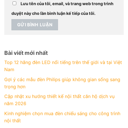
Lưu tên của tôi, email, và trang web trong trình
duyệt này cho lần bình luận kế tiếp của tôi.
Bài viết mới nhất
Top 12 hãng đèn LED nổi tiếng trên thế giới và tại Việt
Nam
Gợi ý các mẫu đèn Philips giúp không gian sống sang
trọng hơn
Cập nhật xu hướng thiết kế nội thất căn hộ dịch vụ
năm 2026
Kinh nghiệm chọn mua đèn chiếu sáng cho công trình
nội thất