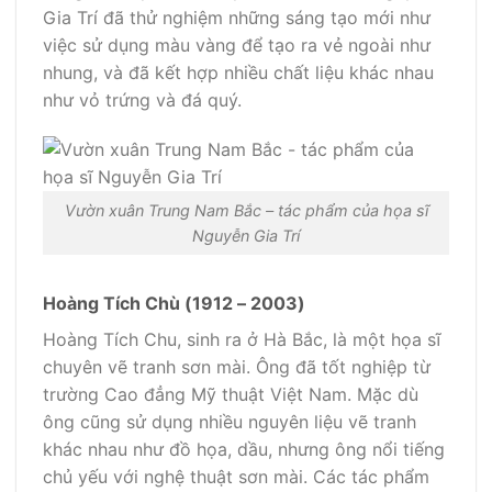
Gia Trí đã thử nghiệm những sáng tạo mới như
việc sử dụng màu vàng để tạo ra vẻ ngoài như
nhung, và đã kết hợp nhiều chất liệu khác nhau
như vỏ trứng và đá quý.
Vườn xuân Trung Nam Bắc – tác phẩm của họa sĩ
Nguyễn Gia Trí
Hoàng Tích Chù (1912 – 2003)
Hoàng Tích Chu, sinh ra ở Hà Bắc, là một họa sĩ
chuyên vẽ tranh sơn mài. Ông đã tốt nghiệp từ
trường Cao đẳng Mỹ thuật Việt Nam. Mặc dù
ông cũng sử dụng nhiều nguyên liệu vẽ tranh
khác nhau như đồ họa, dầu, nhưng ông nổi tiếng
chủ yếu với nghệ thuật sơn mài. Các tác phẩm