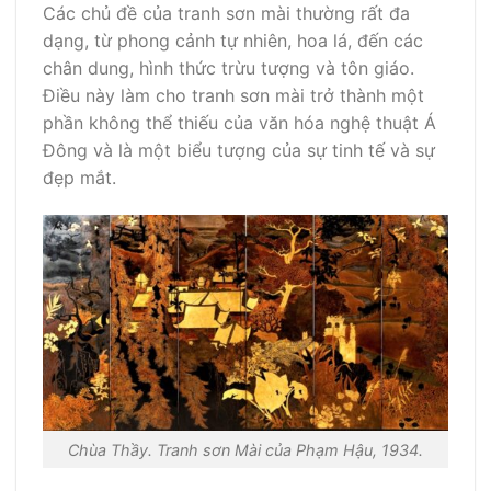
Các chủ đề của tranh sơn mài thường rất đa
dạng, từ phong cảnh tự nhiên, hoa lá, đến các
chân dung, hình thức trừu tượng và tôn giáo.
Điều này làm cho tranh sơn mài trở thành một
phần không thể thiếu của văn hóa nghệ thuật Á
Đông và là một biểu tượng của sự tinh tế và sự
đẹp mắt.
Chùa Thầy. Tranh sơn Mài của Phạm Hậu, 1934.