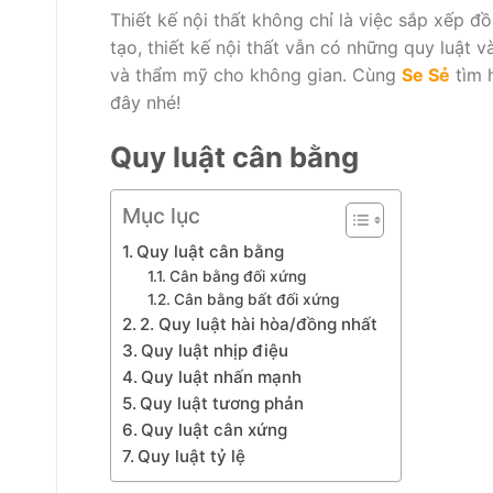
Thiết kế nội thất không chỉ là việc sắp xếp đ
tạo, thiết kế nội thất vẫn có những quy luật 
và thẩm mỹ cho không gian. Cùng
Se Sẻ
tìm 
đây nhé!
Quy luật cân bằng
Mục lục
Quy luật cân bằng
Cân bằng đối xứng
Cân bằng bất đối xứng
2. Quy luật hài hòa/đồng nhất
Quy luật nhịp điệu
Quy luật nhấn mạnh
Quy luật tương phản
Quy luật cân xứng
Quy luật tỷ lệ