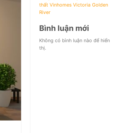
thất Vinhomes Victoria Golden
River
Bình luận mới
Không có bình luận nào để hiển
thị.