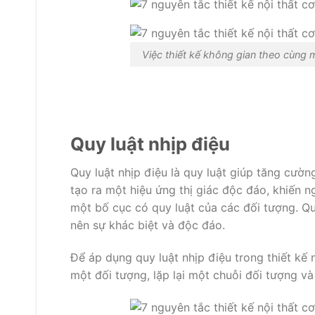
Việc thiết kế không gian theo cùng 
Quy luật nhịp điệu
Quy luật nhịp điệu là quy luật giúp tăng cườ
tạo ra một hiệu ứng thị giác độc đáo, khiến 
một bố cục có quy luật của các đối tượng. Qu
nên sự khác biệt và độc đáo.
Để áp dụng quy luật nhịp điệu trong thiết kế 
một đối tượng, lặp lại một chuỗi đối tượng và 