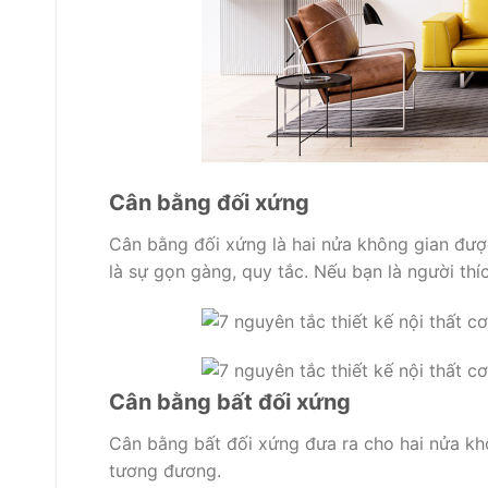
Cân bằng đối xứng
Cân bằng đối xứng là hai nửa không gian đượ
là sự gọn gàng, quy tắc. Nếu bạn là người thí
Cân bằng bất đối xứng
Cân bằng bất đối xứng đưa ra cho hai nửa kh
tương đương.