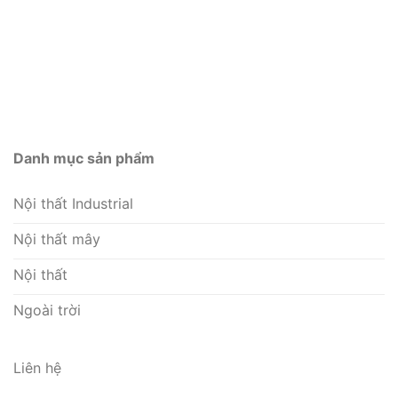
Danh mục sản phẩm
Nội thất Industrial
Nội thất mây
Nội thất
Ngoài trời
Liên hệ