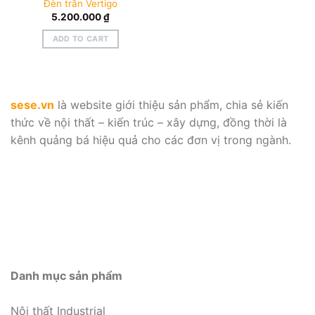
Đèn trần Vertigo
5.200.000
₫
ADD TO CART
sese.vn
là website giới thiệu sản phẩm, chia sẻ kiến
thức về nội thất – kiến trúc – xây dựng, đồng thời là
kênh quảng bá hiệu quả cho các đơn vị trong ngành.
Danh mục sản phẩm
Nội thất Industrial